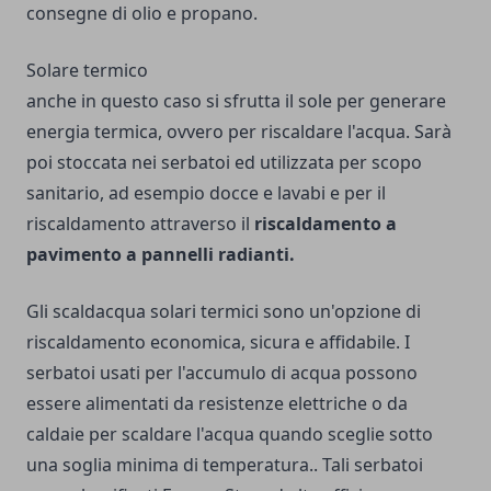
consegne di olio e propano.
Solare termico
anche in questo caso si sfrutta il sole per generare
energia termica, ovvero per riscaldare l'acqua. Sarà
poi stoccata nei serbatoi ed utilizzata per scopo
sanitario, ad esempio docce e lavabi e per il
riscaldamento attraverso il
riscaldamento a
pavimento a pannelli radianti.
Gli scaldacqua solari termici sono un'opzione di
riscaldamento economica, sicura e affidabile. I
serbatoi usati per l'accumulo di acqua possono
essere alimentati da resistenze elettriche o da
caldaie per scaldare l'acqua quando sceglie sotto
una soglia minima di temperatura.. Tali serbatoi