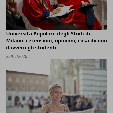
Università Popolare degli Studi di
Milano: recensioni, opinioni, cosa dicono
davvero gli studenti
23/05/2026