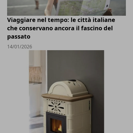
Viaggiare nel tempo: le città italiane
che conservano ancora il fascino del
passato
14/01/2026