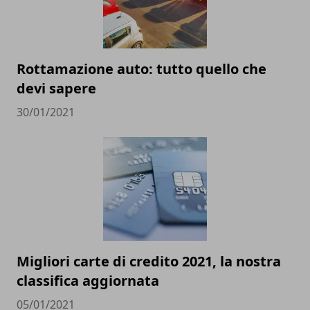
Rottamazione auto: tutto quello che
devi sapere
30/01/2021
Migliori carte di credito 2021, la nostra
classifica aggiornata
05/01/2021