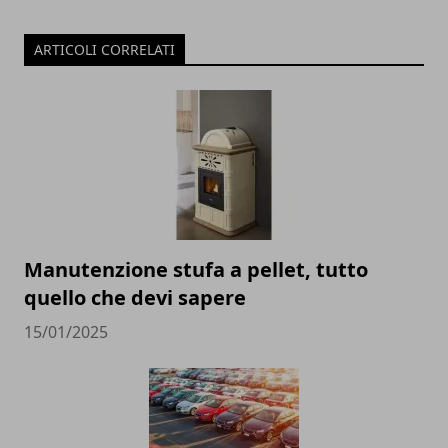
ARTICOLI CORRELATI
Manutenzione stufa a pellet, tutto
quello che devi sapere
15/01/2025