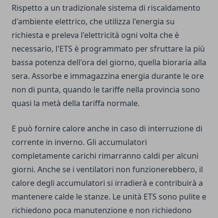
Rispetto a un tradizionale sistema di riscaldamento
d'ambiente elettrico, che utilizza l'energia su
richiesta e preleva l'elettricità ogni volta che è
necessario, l'ETS è programmato per sfruttare la più
bassa potenza dell'ora del giorno, quella bioraria alla
sera.
Assorbe e immagazzina energia durante le ore
non di punta, quando le tariffe nella provincia sono
quasi la metà della tariffa normale.
E può fornire calore anche in caso di interruzione di
corrente in inverno. Gli accumulatori
completamente carichi rimarranno caldi per alcuni
giorni. Anche se i ventilatori non funzionerebbero, il
calore degli accumulatori si irradierà e contribuirà a
mantenere calde le stanze. Le unità ETS sono pulite e
richiedono poca manutenzione e non richiedono