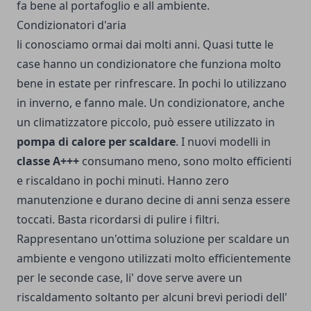
fa bene al portafoglio e all ambiente.
Condizionatori d'aria
li conosciamo ormai dai molti anni. Quasi tutte le
case hanno un condizionatore che funziona molto
bene in estate per rinfrescare. In pochi lo utilizzano
in inverno, e fanno male. Un condizionatore, anche
un
climatizzatore piccolo
, può essere utilizzato in
pompa di calore per scaldare
. I nuovi modelli in
classe A+++
consumano meno, sono molto efficienti
e riscaldano in pochi minuti. Hanno zero
manutenzione e durano decine di anni senza essere
toccati. Basta ricordarsi di pulire i filtri.
Rappresentano un'ottima soluzione per scaldare un
ambiente e vengono utilizzati molto efficientemente
per le seconde case, li' dove serve avere un
riscaldamento soltanto per alcuni brevi periodi dell'