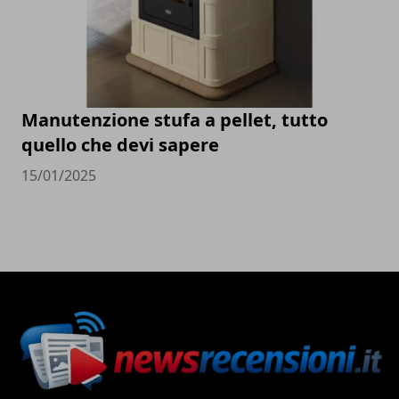
Manutenzione stufa a pellet, tutto
quello che devi sapere
15/01/2025