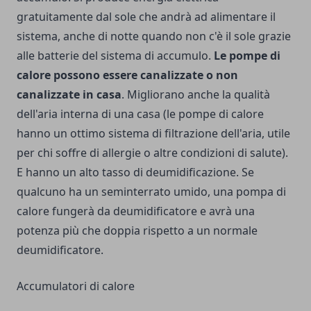
gratuitamente dal sole che andrà ad alimentare il
sistema, anche di notte quando non c'è il sole grazie
alle batterie del sistema di accumulo.
Le pompe di
calore possono essere canalizzate o non
canalizzate in casa
. Migliorano anche la qualità
dell'aria interna di una casa (le pompe di calore
hanno un ottimo sistema di filtrazione dell'aria, utile
per chi soffre di allergie o altre condizioni di salute).
E hanno un alto tasso di deumidificazione. Se
qualcuno ha un seminterrato umido, una pompa di
calore fungerà da deumidificatore e avrà una
potenza più che doppia rispetto a un normale
deumidificatore.
Accumulatori di calore