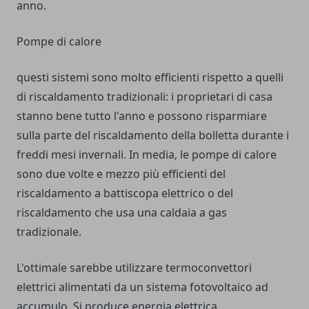
anno.
Pompe di calore
questi sistemi sono molto efficienti rispetto a quelli
di riscaldamento tradizionali: i proprietari di casa
stanno bene tutto l'anno e possono risparmiare
sulla parte del riscaldamento della bolletta durante i
freddi mesi invernali. In media, le pompe di calore
sono due volte e mezzo più efficienti del
riscaldamento a battiscopa elettrico o del
riscaldamento che usa una caldaia a gas
tradizionale.
L'ottimale sarebbe utilizzare termoconvettori
elettrici alimentati da un sistema fotovoltaico ad
accumulo. Si produce energia elettrica