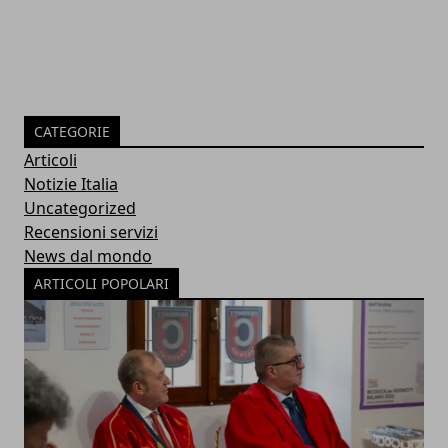
CATEGORIE
Articoli
Notizie Italia
Uncategorized
Recensioni servizi
News dal mondo
ARTICOLI POPOLARI