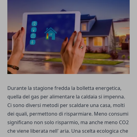
Durante la stagione fredda la bolletta energetica,
quella del gas per alimentare la caldaia si impenna.
Ci sono diversi metodi per scaldare una casa, molti
dei quali, permettono di risparmiare. Meno consumi
significano non solo risparmio, ma anche meno CO2
che viene liberata nell' aria. Una scelta ecologica che