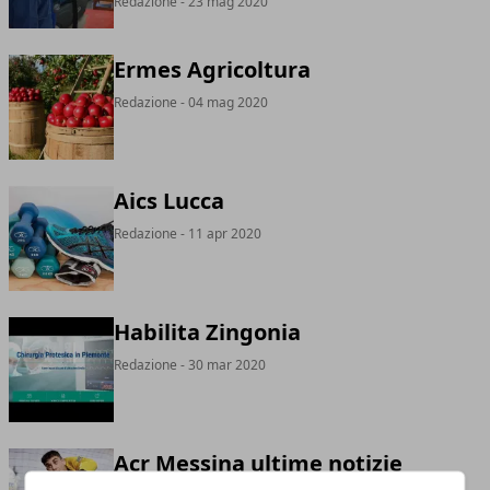
Redazione
- 23 mag 2020
Ermes Agricoltura
Redazione
- 04 mag 2020
Aics Lucca
Redazione
- 11 apr 2020
Habilita Zingonia
Redazione
- 30 mar 2020
Acr Messina ultime notizie