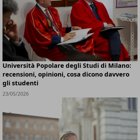
Università Popolare degli Studi di Milano:
recensioni, opinioni, cosa dicono davvero
gli studenti
23/05/2026