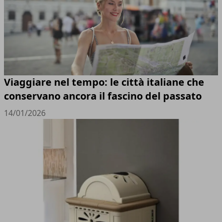
Viaggiare nel tempo: le città italiane che
conservano ancora il fascino del passato
14/01/2026