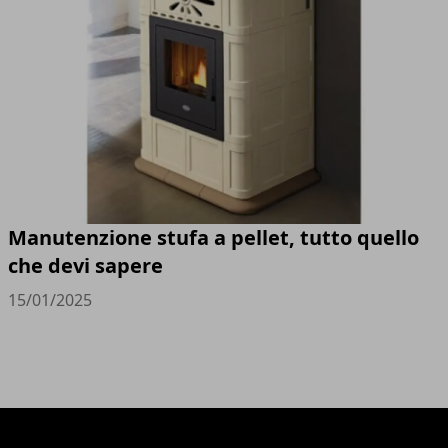
Manutenzione stufa a pellet, tutto quello
che devi sapere
15/01/2025