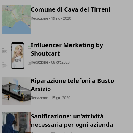
Comune di Cava dei Tirreni
Redazione
- 19 nov 2020
Influencer Marketing by
Shoutcart
Redazione
- 08 ott 2020
Riparazione telefoni a Busto
Arsizio
Redazione
- 15 giu 2020
Sanificazione: un’attività
necessaria per ogni azienda