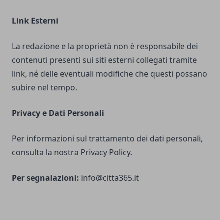
Link Esterni
La redazione e la proprietà non è responsabile dei
contenuti presenti sui siti esterni collegati tramite
link, né delle eventuali modifiche che questi possano
subire nel tempo.
Privacy e Dati Personali
Per informazioni sul trattamento dei dati personali,
consulta la nostra Privacy Policy.
Per segnalazioni:
info@citta365.it