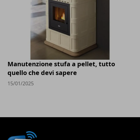
Manutenzione stufa a pellet, tutto
quello che devi sapere
15/01/2025