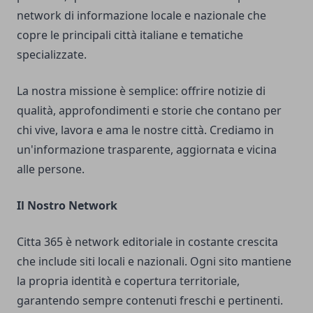
network di informazione locale e nazionale che
copre le principali città italiane e tematiche
specializzate.
La nostra missione è semplice: offrire notizie di
qualità, approfondimenti e storie che contano per
chi vive, lavora e ama le nostre città. Crediamo in
un'informazione trasparente, aggiornata e vicina
alle persone.
Il Nostro Network
Citta 365 è network editoriale in costante crescita
che include siti locali e nazionali. Ogni sito mantiene
la propria identità e copertura territoriale,
garantendo sempre contenuti freschi e pertinenti.