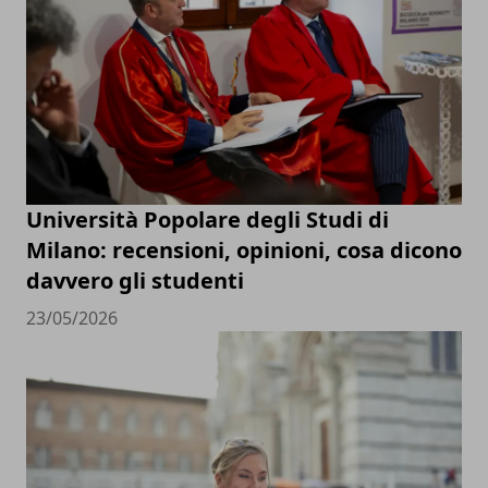
Università Popolare degli Studi di
Milano: recensioni, opinioni, cosa dicono
davvero gli studenti
23/05/2026