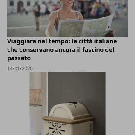
Viaggiare nel tempo: le città italiane
che conservano ancora il fascino del
passato
14/01/2026