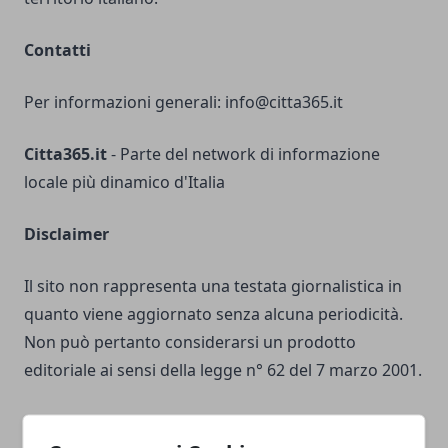
Contatti
Per informazioni generali:
info@citta365.it
Citta365.it
- Parte del network di informazione
locale più dinamico d'Italia
Disclaimer
Il sito non rappresenta una testata giornalistica in
quanto viene aggiornato senza alcuna periodicità.
Non può pertanto considerarsi un prodotto
editoriale ai sensi della legge n° 62 del 7 marzo 2001.
Responsabilità sui Contenuti