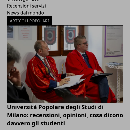
Recensioni servizi
News dal mondo
ARTICOLI POPOLARI
Università Popolare degli Studi di
Milano: recensioni, opinioni, cosa dicono
davvero gli studenti