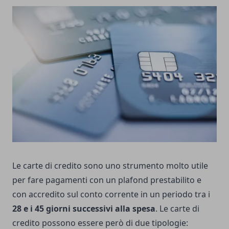
Le carte di credito sono uno strumento molto utile
per fare pagamenti con un plafond prestabilito e
con accredito sul conto corrente in un periodo tra i
28 e i 45 giorni successivi alla spesa
. Le carte di
credito possono essere però di due tipologie: