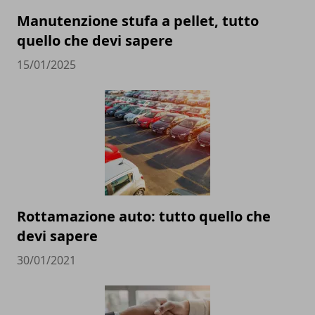
Manutenzione stufa a pellet, tutto
quello che devi sapere
15/01/2025
Rottamazione auto: tutto quello che
devi sapere
30/01/2021