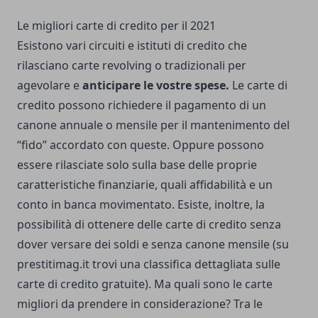
Le migliori carte di credito per il 2021
Esistono vari circuiti e istituti di credito che
rilasciano carte revolving o tradizionali per
agevolare e
anticipare le vostre spese.
Le carte di
credito possono richiedere il pagamento di un
canone annuale o mensile per il mantenimento del
“fido” accordato con queste. Oppure possono
essere rilasciate solo sulla base delle proprie
caratteristiche finanziarie, quali affidabilità e un
conto in banca movimentato. Esiste, inoltre, la
possibilità di ottenere delle carte di credito senza
dover versare dei soldi e senza canone mensile (su
prestitimag.it trovi una
classifica dettagliata sulle
carte di credito gratuite
). Ma quali sono le carte
migliori da prendere in considerazione? Tra le