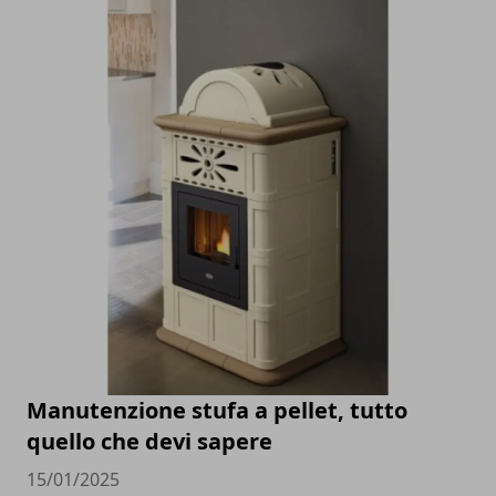
Manutenzione stufa a pellet, tutto
quello che devi sapere
15/01/2025