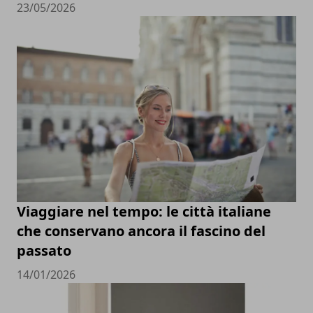
23/05/2026
Viaggiare nel tempo: le città italiane
che conservano ancora il fascino del
passato
14/01/2026