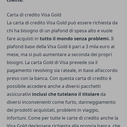
cliente.
Carta di credito Visa Gold
La carta di credito Visa Gold può essere richiesta da
chi ha bisogno di un plafond di spesa alto e vuole
fare acquisti in
tutto il mondo senza problemi.
Il
plafond base della Visa Gold è pari a 3 mila euro al
mese, ma si può aumentare a seconda dei propri
bisogni. La carta Gold di Visa prevede sia il
pagamento revolving sia rateale, in base all’accordo
preso con la banca. Con questa carta di credito è
possibile accedere anche a diversi pacchetti
assicurativi
inclusi che tutelano il titolare
da
diversi inconvenienti come furto, danneggiamento
dei prodotti acquistati, problemi in viaggio,
infortuni. Come per tutte le carte di credito anche la
Visa Gold dev’essere richiesta alla propria banca, che