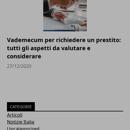
Vademecum per richiedere un prestito:
tutti gli aspetti da valutare e
considerare
27/12/2020
CATEGORIE
Articoli
Notizie Italia
Uncategorized