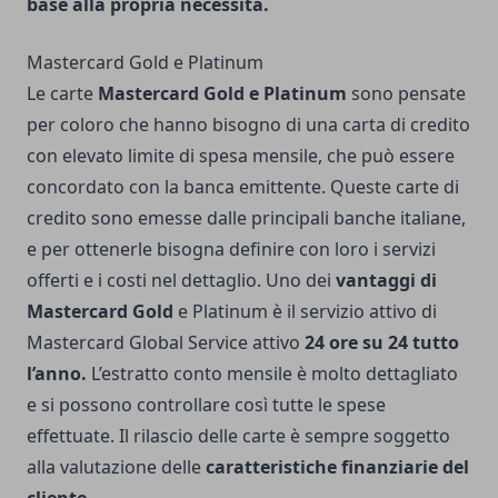
base alla propria necessità.
Mastercard Gold e Platinum
Le carte
Mastercard Gold e Platinum
sono pensate
per coloro che hanno bisogno di una carta di credito
con elevato limite di spesa mensile, che può essere
concordato con la banca emittente. Queste carte di
credito sono emesse dalle principali banche italiane,
e per ottenerle bisogna definire con loro i servizi
offerti e i costi nel dettaglio. Uno dei
vantaggi di
Mastercard Gold
e Platinum è il servizio attivo di
Mastercard Global Service attivo
24 ore su 24 tutto
l’anno.
L’estratto conto mensile è molto dettagliato
e si possono controllare così tutte le spese
effettuate. Il rilascio delle carte è sempre soggetto
alla valutazione delle
caratteristiche finanziarie del