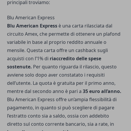
principali troviamo:
Blu American Express
Blu American Express
è una carta rilasciata dal
circuito Amex, che permette di ottenere un plafond
variabile in base al proprio reddito annuale o
mensile. Questa carta offre un cashback sugli
acquisti con l’1% di
riaccredito delle spese
sostenute.
Per quanto riguarda il rilascio, questo
avviene solo dopo aver constatato i requisiti
dell’utente. La quota è gratuita per il primo anno,
mentre dal secondo anno è pari a
35 euro all’anno.
Blu American Express offre un’ampia flessibilità di
pagamento, in quanto si può scegliere di pagare
l’estratto conto sia a saldo, ossia con addebito
diretto sul conto corrente bancario, sia a rate, in