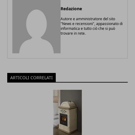
Redazione
Autore e amministratore del sito
"News e recensioni", appassionato di
informatica e tutto ciò che si può
trovare in rete.
ARTICOLI CORRELATI