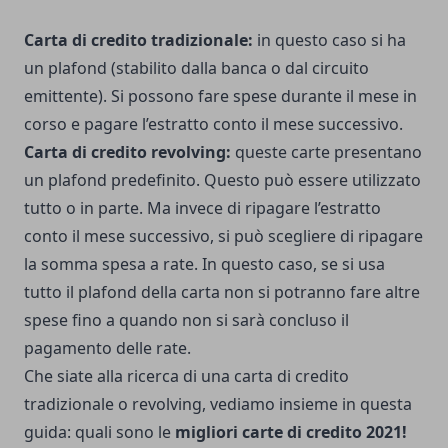
Carta di credito tradizionale:
in questo caso si ha
un plafond (stabilito dalla banca o dal circuito
emittente). Si possono fare spese durante il mese in
corso e pagare l’estratto conto il mese successivo.
Carta di credito revolving:
queste carte presentano
un plafond predefinito. Questo può essere utilizzato
tutto o in parte. Ma invece di ripagare l’estratto
conto il mese successivo, si può scegliere di ripagare
la somma spesa a rate. In questo caso, se si usa
tutto il plafond della carta non si potranno fare altre
spese fino a quando non si sarà concluso il
pagamento delle rate.
Che siate alla ricerca di una carta di credito
tradizionale o revolving, vediamo insieme in questa
guida: quali sono le
migliori carte di credito 2021!