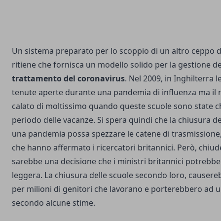
Un sistema preparato per lo scoppio di un altro ceppo di
ritiene che fornisca un modello solido per la gestione d
trattamento del coronavirus
. Nel 2009, in Inghilterra 
tenute aperte durante una pandemia di influenza ma il 
calato di moltissimo quando queste scuole sono state ch
periodo delle vacanze. Si spera quindi che la chiusura d
una pandemia possa spezzare le catene di trasmissione,
che hanno affermato i ricercatori britannici. Però, chiud
sarebbe una decisione che i ministri britannici potrebbe
leggera. La chiusura delle scuole secondo loro, causereb
per milioni di genitori che lavorano e porterebbero ad u
secondo alcune stime.