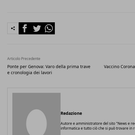
Facebook
Twitter
Whatsapp
Articolo Precedente
Ponte per Genova: Varo della prima trave
Vaccino Corona
e cronologia dei lavori
Redazione
Autore e amministratore del sito "News e re
informatica e tutto ciò che si può trovare in r