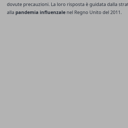
dovute precauzioni. La loro risposta è guidata dalla str
alla
pandemia influenzale
nel Regno Unito del 2011.