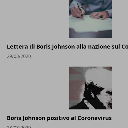
Lettera di Boris Johnson alla nazione sul C
29/03/2020
Boris Johnson positivo al Coronavirus
28/03/2020