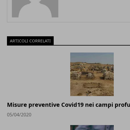
ARTICOLI CORRELATI
Misure preventive Covid19 nei campi profu
05/04/2020