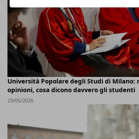
Università Popolare degli Studi di Milano: 
opinioni, cosa dicono davvero gli studenti
23/05/2026