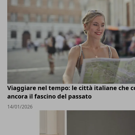
Viaggiare nel tempo: le città italiane che
ancora il fascino del passato
14/01/2026