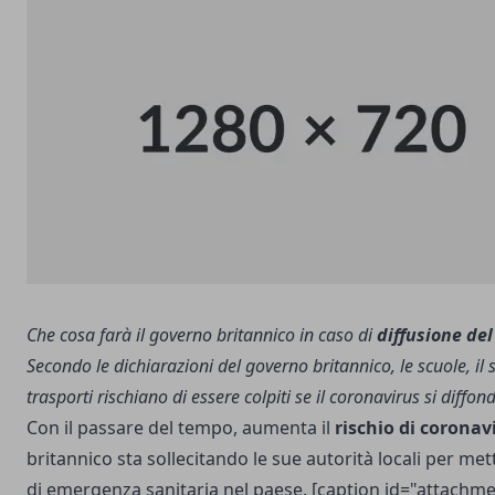
Che cosa farà il governo britannico in caso di
diffusione de
Secondo le dichiarazioni del governo britannico, le scuole, il s
trasporti rischiano di essere colpiti se il coronavirus si diffo
Con il passare del tempo, aumenta il
rischio di coronav
britannico sta sollecitando le sue autorità locali per mett
di emergenza sanitaria nel paese. [caption id="attachm