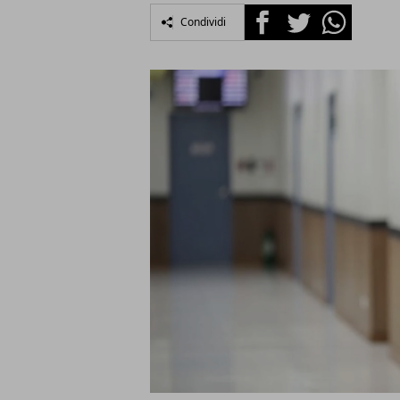
Facebook
Twitter
Whatsapp
Condividi