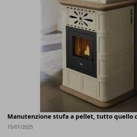
Manutenzione stufa a pellet, tutto quello 
15/01/2025