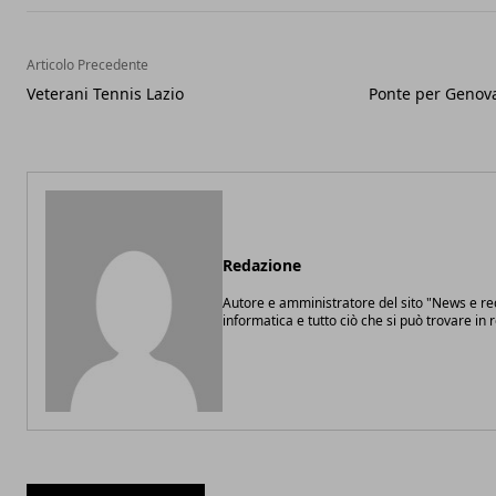
Articolo Precedente
Veterani Tennis Lazio
Ponte per Genova
Redazione
Autore e amministratore del sito "News e re
informatica e tutto ciò che si può trovare in r