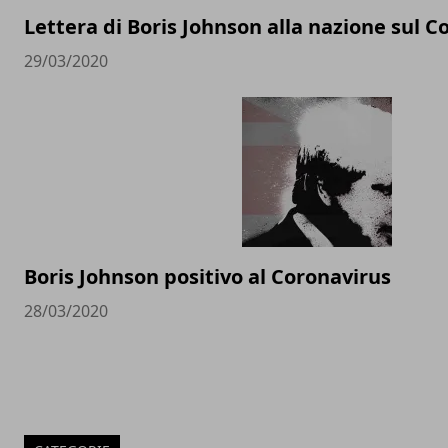
Lettera di Boris Johnson alla nazione sul C
29/03/2020
Boris Johnson positivo al Coronavirus
28/03/2020