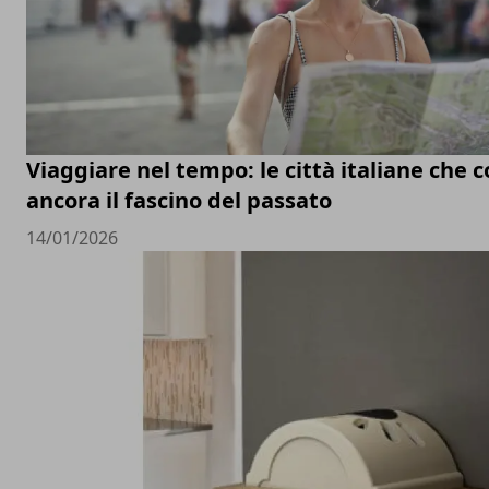
Viaggiare nel tempo: le città italiane che
ancora il fascino del passato
14/01/2026