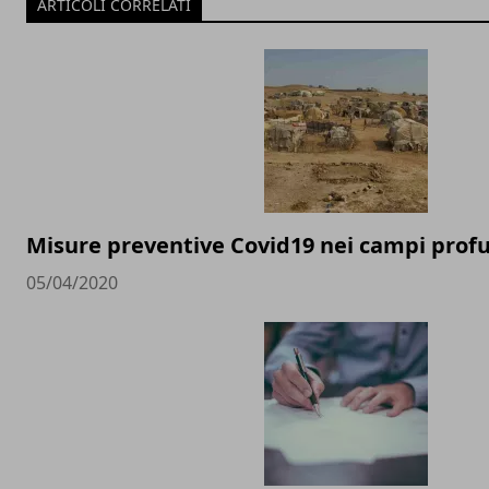
ARTICOLI CORRELATI
Misure preventive Covid19 nei campi profu
05/04/2020