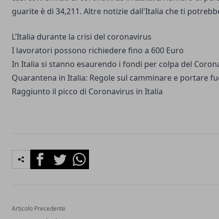
guarite è di 34,211. Altre notizie dall'Italia che ti potreb
L’Italia durante la crisi del coronavirus
I lavoratori possono richiedere fino a 600 Euro
In Italia si stanno esaurendo i fondi per colpa del Coron
Quarantena in Italia: Regole sul camminare e portare fu
Raggiunto il picco di Coronavirus in Italia
Facebook
Twitter
Whatsapp
Articolo Precedente