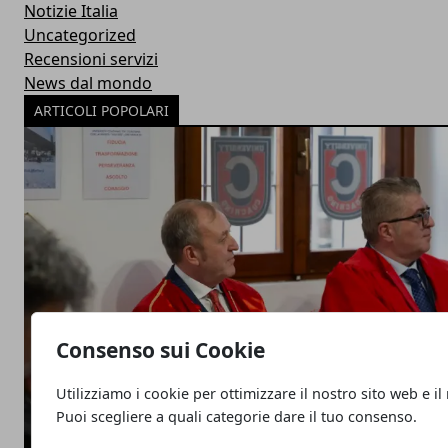
Notizie Italia
Uncategorized
Recensioni servizi
News dal mondo
ARTICOLI POPOLARI
Consenso sui Cookie
Utilizziamo i cookie per ottimizzare il nostro sito web e il
Puoi scegliere a quali categorie dare il tuo consenso.