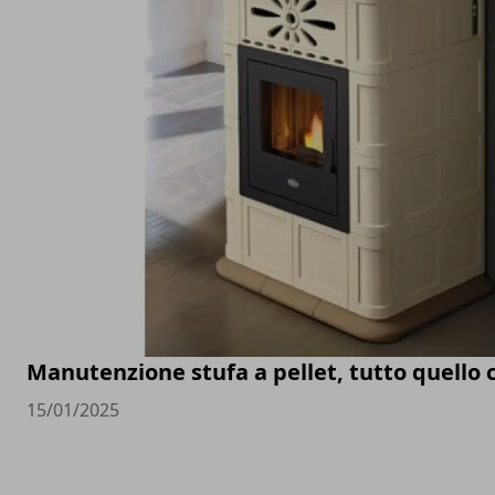
Manutenzione stufa a pellet, tutto quello 
15/01/2025