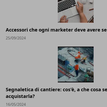
Accessori che ogni marketer deve avere s
25/09/2024
Segnaletica di cantiere: cos'è, a che cosa s
acquistarla?
16/05/2024