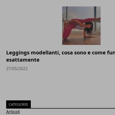
Leggings modellanti, cosa sono e come fu
esattamente
27/05/2022
CATEGORIE
Articoli