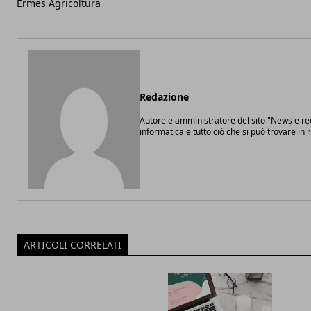
Ermes Agricoltura
Redazione
Autore e amministratore del sito "News e re
informatica e tutto ciò che si può trovare in r
ARTICOLI CORRELATI