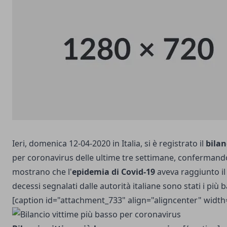
Ieri, domenica 12-04-2020 in Italia, si è registrato il
bilan
per coronavirus delle ultime tre settimane, confermand
mostrano che l'
epidemia di Covid-19
aveva raggiunto il 
decessi segnalati dalle autorità italiane sono stati i più 
[caption id="attachment_733" align="aligncenter" width