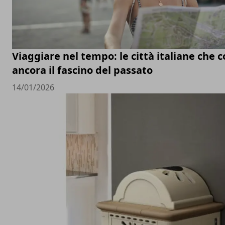
Viaggiare nel tempo: le città italiane che
ancora il fascino del passato
14/01/2026